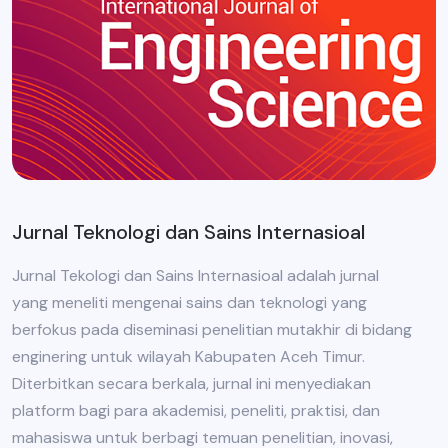
Jurnal Teknologi dan Sains Internasioal
Jurnal Tekologi dan Sains Internasioal adalah jurnal
yang meneliti mengenai sains dan teknologi yang
berfokus pada diseminasi penelitian mutakhir di bidang
enginering untuk wilayah Kabupaten Aceh Timur.
Diterbitkan secara berkala, jurnal ini menyediakan
platform bagi para akademisi, peneliti, praktisi, dan
mahasiswa untuk berbagi temuan penelitian, inovasi,