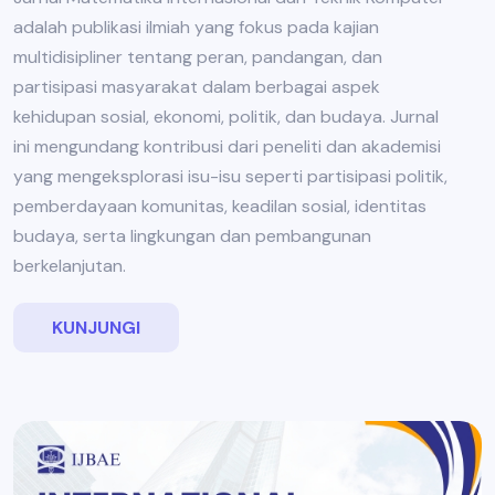
adalah publikasi ilmiah yang fokus pada kajian
multidisipliner tentang peran, pandangan, dan
partisipasi masyarakat dalam berbagai aspek
kehidupan sosial, ekonomi, politik, dan budaya. Jurnal
ini mengundang kontribusi dari peneliti dan akademisi
yang mengeksplorasi isu-isu seperti partisipasi politik,
pemberdayaan komunitas, keadilan sosial, identitas
budaya, serta lingkungan dan pembangunan
berkelanjutan.
KUNJUNGI