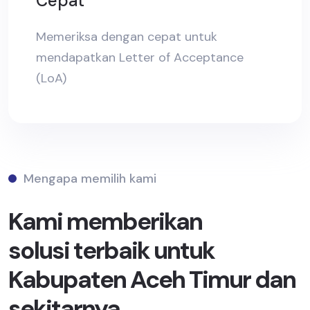
Cepat
Memeriksa dengan cepat untuk
mendapatkan Letter of Acceptance
(LoA)
Mengapa memilih kami
Kami memberikan
solusi terbaik untuk
Kabupaten Aceh Timur dan
sekitarnya.