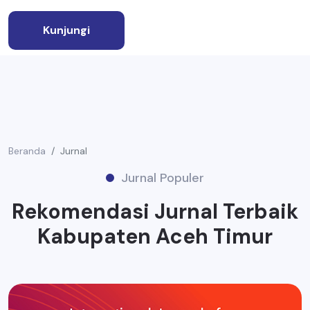
Kunjungi
Beranda
Jurnal
Jurnal Populer
Rekomendasi Jurnal Terbaik
Kabupaten Aceh Timur