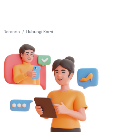
Beranda
Hubungi Kami