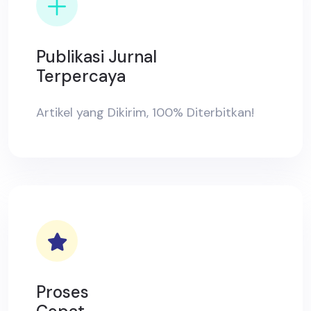
Publikasi Jurnal
Terpercaya
Artikel yang Dikirim, 100% Diterbitkan!
Proses