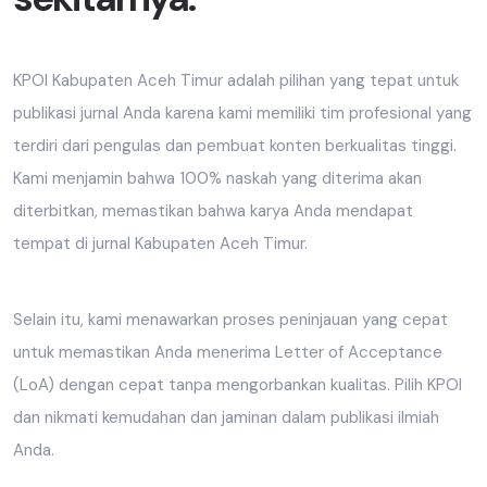
KPOI Kabupaten Aceh Timur adalah pilihan yang tepat untuk
publikasi jurnal Anda karena kami memiliki tim profesional yang
terdiri dari pengulas dan pembuat konten berkualitas tinggi.
Kami menjamin bahwa 100% naskah yang diterima akan
diterbitkan, memastikan bahwa karya Anda mendapat
tempat di jurnal Kabupaten Aceh Timur.
Selain itu, kami menawarkan proses peninjauan yang cepat
untuk memastikan Anda menerima Letter of Acceptance
(LoA) dengan cepat tanpa mengorbankan kualitas. Pilih KPOI
dan nikmati kemudahan dan jaminan dalam publikasi ilmiah
Anda.