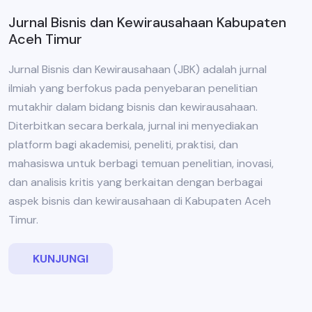
Jurnal Bisnis dan Kewirausahaan Kabupaten
Aceh Timur
Jurnal Bisnis dan Kewirausahaan (JBK) adalah jurnal
ilmiah yang berfokus pada penyebaran penelitian
mutakhir dalam bidang bisnis dan kewirausahaan.
Diterbitkan secara berkala, jurnal ini menyediakan
platform bagi akademisi, peneliti, praktisi, dan
mahasiswa untuk berbagi temuan penelitian, inovasi,
dan analisis kritis yang berkaitan dengan berbagai
aspek bisnis dan kewirausahaan di Kabupaten Aceh
Timur.
KUNJUNGI