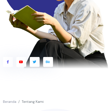
Beranda
Tentang Kami