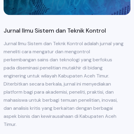
Jurnal Ilmu Sistem dan Teknik Kontrol
Jurnal Ilmu Sistem dan Teknk Kontrol adalah jurnal yang
meneliti cara mengatur dan mengontrol
perkembangan sains dan teknologi yang berfokus
pada diseminasi penelitian mutakhir di bidang
enginering untuk wilayah Kabupaten Aceh Timur.
Diterbitkan secara berkala, jurnal ini menyediakan
platform bagi para akademisi, peneliti, praktisi, dan
mahasiswa untuk berbagi temuan penelitian, inovasi,
dan analisis kritis yang berkaitan dengan berbagai
aspek bisnis dan kewirausahaan di Kabupaten Aceh
Timur.