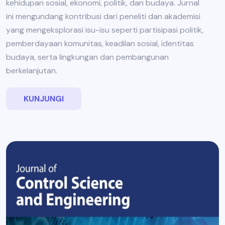
kehidupan sosial, ekonomi, politik, dan budaya. Jurnal
ini mengundang kontribusi dari peneliti dan akademisi
yang mengeksplorasi isu-isu seperti partisipasi politik,
pemberdayaan komunitas, keadilan sosial, identitas
budaya, serta lingkungan dan pembangunan
berkelanjutan.
KUNJUNGI