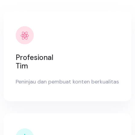
Profesional
Tim
Peninjau dan pembuat konten berkualitas