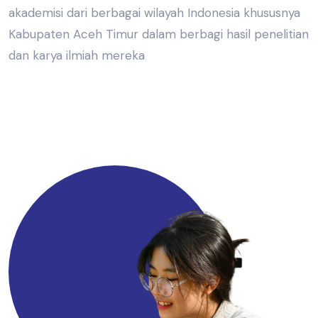
akademisi dari berbagai wilayah Indonesia khususnya
Kabupaten Aceh Timur dalam berbagi hasil penelitian
dan karya ilmiah mereka