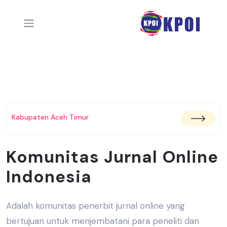
Kabupaten Aceh Timur
Komunitas Jurnal Online
Indonesia
Adalah komunitas penerbit jurnal online yang
bertujuan untuk menjembatani
para peneliti dan