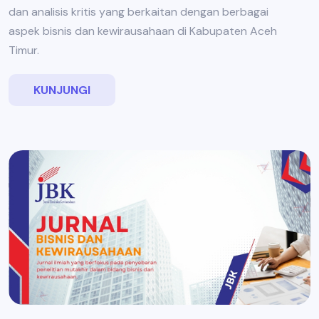
dan analisis kritis yang berkaitan dengan berbagai
aspek bisnis dan kewirausahaan di Kabupaten Aceh
Timur.
KUNJUNGI