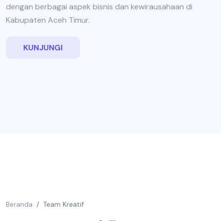
dengan berbagai aspek bisnis dan kewirausahaan di
Kabupaten Aceh Timur.
KUNJUNGI
Beranda
Team Kreatif