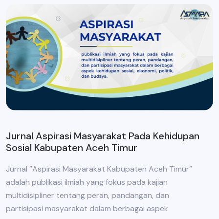
Jurnal Aspirasi Masyarakat Pada Kehidupan
Sosial Kabupaten Aceh Timur
Jurnal ”Aspirasi Masyarakat Kabupaten Aceh Timur”
adalah publikasi ilmiah yang fokus pada kajian
multidisipliner tentang peran, pandangan, dan
partisipasi masyarakat dalam berbagai aspek