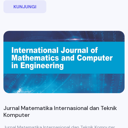
KUNJUNGI
Jurnal Matematika Internasional dan Teknik
Komputer
Jurnal Matematika Internasional dan Teknik Komputer