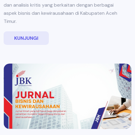
dan analisis kritis yang berkaitan dengan berbagai
aspek bisnis dan kewirausahaan di Kabupaten Aceh
Timur.
KUNJUNGI