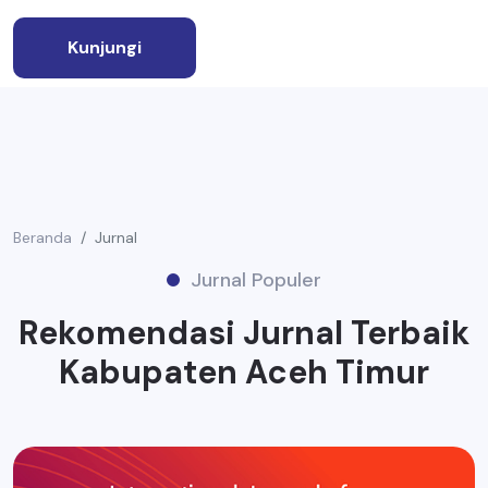
Kunjungi
Beranda
Jurnal
Jurnal Populer
Rekomendasi Jurnal Terbaik
Kabupaten Aceh Timur