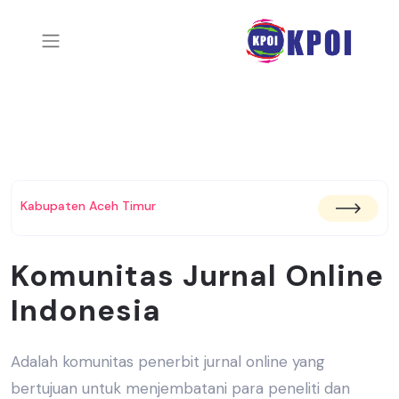
Kabupaten Aceh Timur
Komunitas Jurnal Online
Indonesia
Adalah komunitas penerbit jurnal online yang
bertujuan untuk menjembatani
para peneliti dan