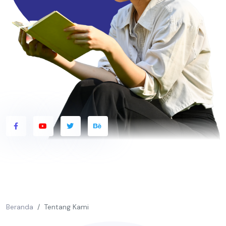
Beranda
Tentang Kami