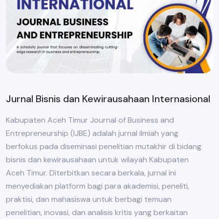
Jurnal Bisnis dan Kewirausahaan Internasional
Kabupaten Aceh Timur Journal of Business and
Entrepreneurship (IJBE) adalah jurnal ilmiah yang
berfokus pada diseminasi penelitian mutakhir di bidang
bisnis dan kewirausahaan untuk wilayah Kabupaten
Aceh Timur. Diterbitkan secara berkala, jurnal ini
menyediakan platform bagi para akademisi, peneliti,
praktisi, dan mahasiswa untuk berbagi temuan
penelitian, inovasi, dan analisis kritis yang berkaitan