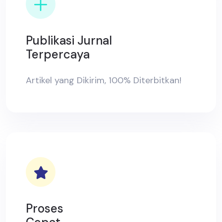
Publikasi Jurnal
Terpercaya
Artikel yang Dikirim, 100% Diterbitkan!
Proses