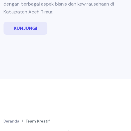
dengan berbagai aspek bisnis dan kewirausahaan di
Kabupaten Aceh Timur.
KUNJUNGI
Beranda
Team Kreatif