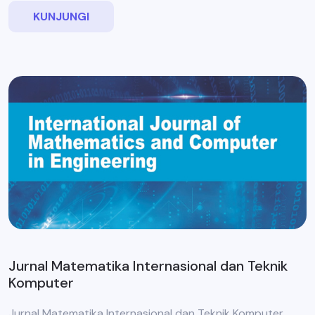
KUNJUNGI
Jurnal Matematika Internasional dan Teknik
Komputer
Jurnal Matematika Internasional dan Teknik Komputer