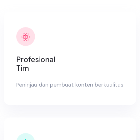
Profesional
Tim
Peninjau dan pembuat konten berkualitas