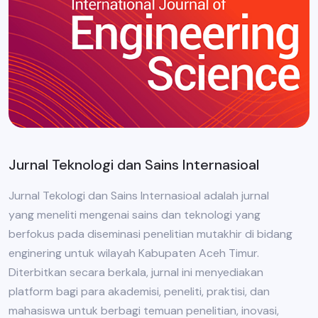
Jurnal Teknologi dan Sains Internasioal
Jurnal Tekologi dan Sains Internasioal adalah jurnal
yang meneliti mengenai sains dan teknologi yang
berfokus pada diseminasi penelitian mutakhir di bidang
enginering untuk wilayah Kabupaten Aceh Timur.
Diterbitkan secara berkala, jurnal ini menyediakan
platform bagi para akademisi, peneliti, praktisi, dan
mahasiswa untuk berbagi temuan penelitian, inovasi,