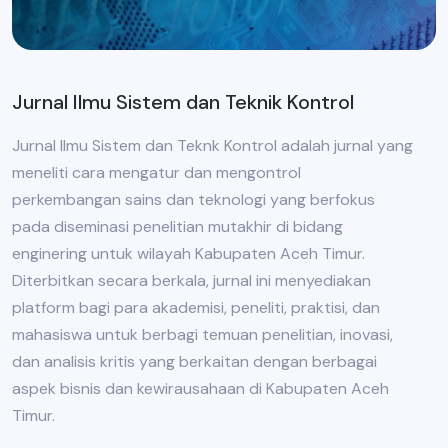
Jurnal Ilmu Sistem dan Teknik Kontrol
Jurnal Ilmu Sistem dan Teknk Kontrol adalah jurnal yang
meneliti cara mengatur dan mengontrol
perkembangan sains dan teknologi yang berfokus
pada diseminasi penelitian mutakhir di bidang
enginering untuk wilayah Kabupaten Aceh Timur.
Diterbitkan secara berkala, jurnal ini menyediakan
platform bagi para akademisi, peneliti, praktisi, dan
mahasiswa untuk berbagi temuan penelitian, inovasi,
dan analisis kritis yang berkaitan dengan berbagai
aspek bisnis dan kewirausahaan di Kabupaten Aceh
Timur.