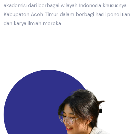
akademisi dari berbagai wilayah Indonesia khususnya
Kabupaten Aceh Timur dalam berbagi hasil penelitian
dan karya ilmiah mereka