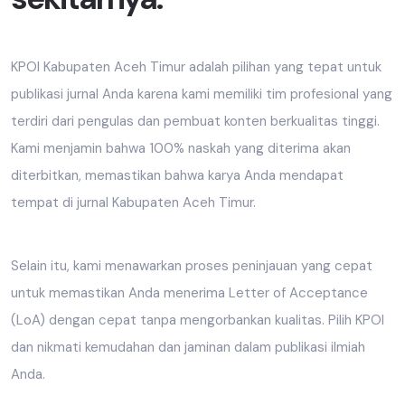
KPOI Kabupaten Aceh Timur adalah pilihan yang tepat untuk
publikasi jurnal Anda karena kami memiliki tim profesional yang
terdiri dari pengulas dan pembuat konten berkualitas tinggi.
Kami menjamin bahwa 100% naskah yang diterima akan
diterbitkan, memastikan bahwa karya Anda mendapat
tempat di jurnal Kabupaten Aceh Timur.
Selain itu, kami menawarkan proses peninjauan yang cepat
untuk memastikan Anda menerima Letter of Acceptance
(LoA) dengan cepat tanpa mengorbankan kualitas. Pilih KPOI
dan nikmati kemudahan dan jaminan dalam publikasi ilmiah
Anda.