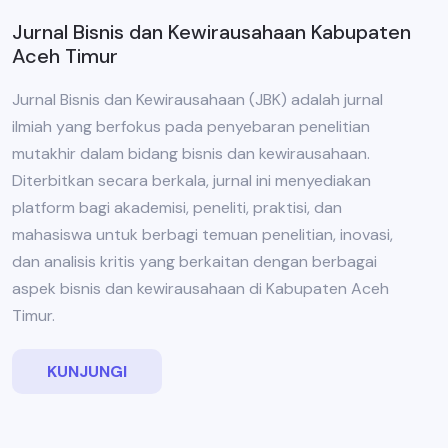
Jurnal Bisnis dan Kewirausahaan Kabupaten
Aceh Timur
Jurnal Bisnis dan Kewirausahaan (JBK) adalah jurnal
ilmiah yang berfokus pada penyebaran penelitian
mutakhir dalam bidang bisnis dan kewirausahaan.
Diterbitkan secara berkala, jurnal ini menyediakan
platform bagi akademisi, peneliti, praktisi, dan
mahasiswa untuk berbagi temuan penelitian, inovasi,
dan analisis kritis yang berkaitan dengan berbagai
aspek bisnis dan kewirausahaan di Kabupaten Aceh
Timur.
KUNJUNGI