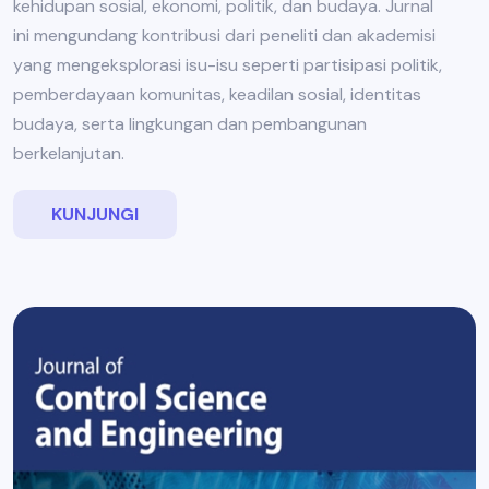
kehidupan sosial, ekonomi, politik, dan budaya. Jurnal
ini mengundang kontribusi dari peneliti dan akademisi
yang mengeksplorasi isu-isu seperti partisipasi politik,
pemberdayaan komunitas, keadilan sosial, identitas
budaya, serta lingkungan dan pembangunan
berkelanjutan.
KUNJUNGI