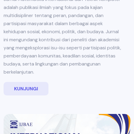
adalah publikasi ilmiah yang fokus pada kajian
multidisipliner tentang peran, pandangan, dan
partisipasi masyarakat dalam berbagai aspek
kehidupan sosial, ekonomi, politik, dan budaya. Jurnal
ini mengundang kontribusi dari peneliti dan akademisi
yang mengeksplorasi isu-isu seperti partisipasi politik,
pemberdayaan komunitas, keadilan sosial, identitas
budaya, serta lingkungan dan pembangunan
berkelanjutan.
KUNJUNGI