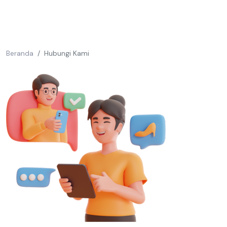
Beranda
Hubungi Kami