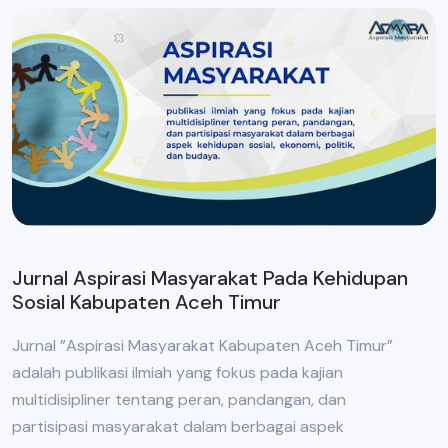
Jurnal Aspirasi Masyarakat Pada Kehidupan
Sosial Kabupaten Aceh Timur
Jurnal ”Aspirasi Masyarakat Kabupaten Aceh Timur”
adalah publikasi ilmiah yang fokus pada kajian
multidisipliner tentang peran, pandangan, dan
partisipasi masyarakat dalam berbagai aspek