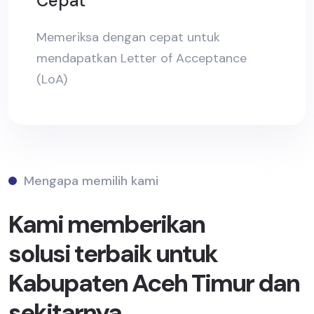
Cepat
Memeriksa dengan cepat untuk
mendapatkan Letter of Acceptance
(LoA)
Mengapa memilih kami
Kami memberikan
solusi terbaik untuk
Kabupaten Aceh Timur dan
sekitarnya.